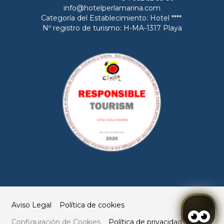
info@hotelperlamarina.com
Categoría del Establecimiento: Hotel ****
Nº registro de turismo: H-MA-1317 Playa
Aviso Legal
Política de cookies
Configuración de Cookies
Política de privacidad