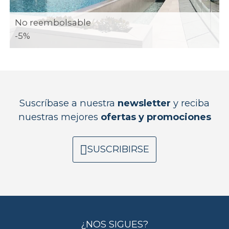
No reembolsable
-5%
Suscríbase a nuestra
newsletter
y reciba
nuestras mejores
ofertas y promociones
SUSCRIBIRSE
¿NOS SIGUES?