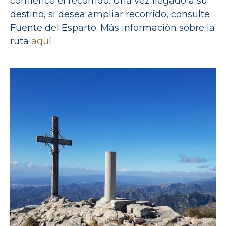
comience el recorrido. Una vez llegado a su
destino, si desea ampliar recorrido, consulte
Fuente del Esparto. Más información sobre la
ruta
aquí.