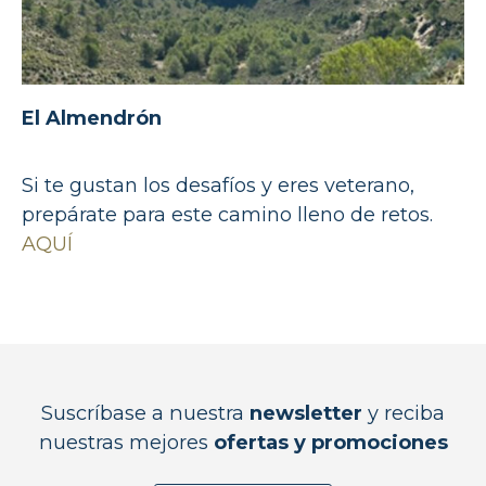
El Almendrón
Si te gustan los desafíos y eres veterano,
prepárate para este camino lleno de retos.
AQUÍ
Suscríbase a nuestra
newsletter
y reciba
nuestras mejores
ofertas y promociones