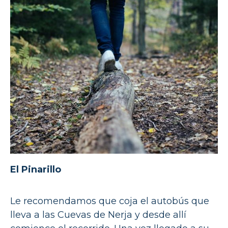
El Pinarillo
Le recomendamos que coja el autobús que
lleva a las Cuevas de Nerja y desde allí