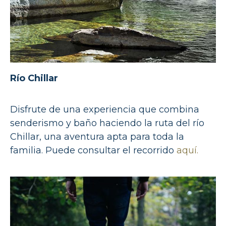
Río Chillar
Disfrute de una experiencia que combina
senderismo y baño haciendo la ruta del río
Chillar, una aventura apta para toda la
familia. Puede consultar el recorrido
aquí.