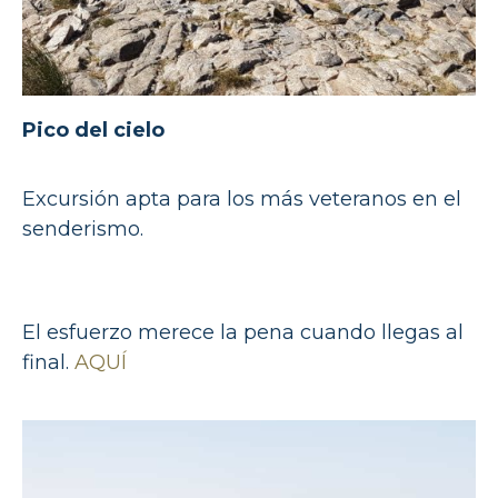
Pico del cielo
Excursión apta para los más veteranos en el
senderismo.
El esfuerzo merece la pena cuando llegas al
final.
AQUÍ