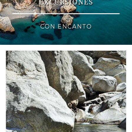
EXCURSIONES
CON ENCANTO