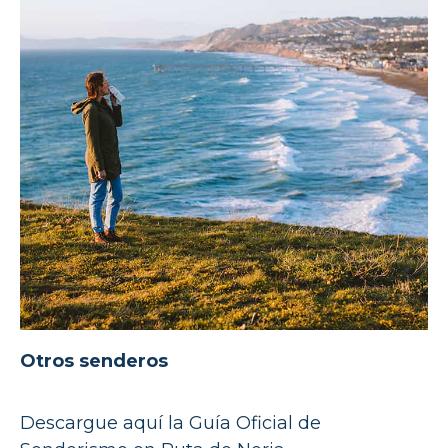
Otros senderos
Descargue aquí la Guía Oficial de