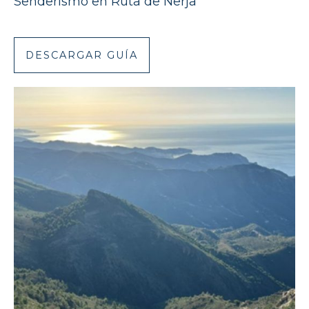
Senderismo en Ruta de Nerja
DESCARGAR GUÍA