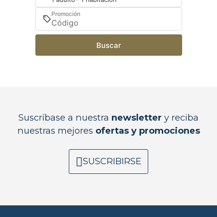
Promoción
Buscar
Suscríbase a nuestra
newsletter
y reciba
nuestras mejores
ofertas y promociones
SUSCRIBIRSE