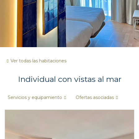
Ver todas las habitaciones
Individual con vistas al mar
Servicios y equipamiento
Ofertas asociadas