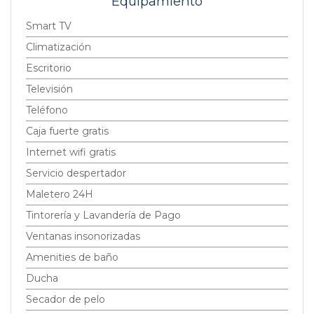
Equipamiento
Smart TV
Climatización
Escritorio
Televisión
Teléfono
Caja fuerte gratis
Internet wifi gratis
Servicio despertador
Maletero 24H
Tintorería y Lavandería de Pago
Ventanas insonorizadas
Amenities de baño
Ducha
Secador de pelo