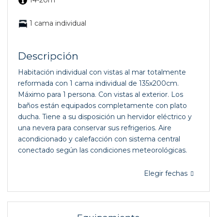
14-20m
1 cama individual
Descripción
Habitación individual con vistas al mar totalmente
reformada con 1 cama individual de 135x200cm.
Máximo para 1 persona. Con vistas al exterior. Los
baños están equipados completamente con plato
ducha. Tiene a su disposición un hervidor eléctrico y
una nevera para conservar sus refrigerios. Aire
acondicionado y calefacción con sistema central
conectado según las condiciones meteorológicas.
Elegir fechas