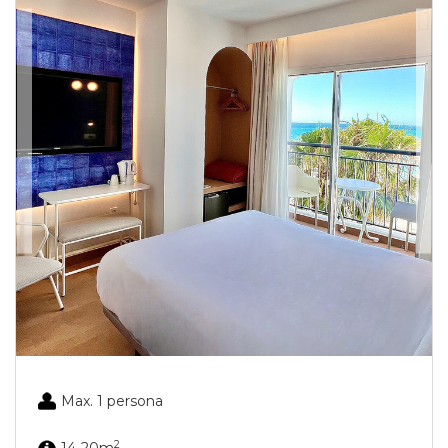
Max. 1 persona
2