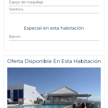
Espejo de maquillaje
Teléfono
Especial en esta habitación
Balcón
Oferta Disponible En Esta Habitación