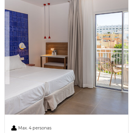
Max. 4 personas