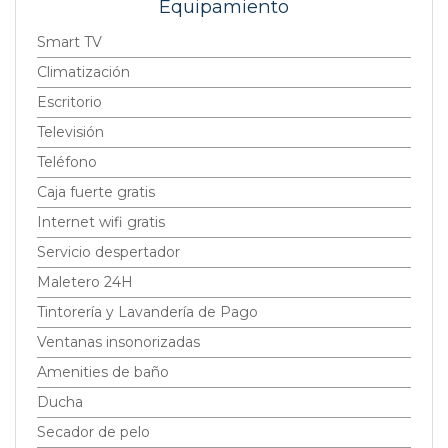
Equipamiento
Smart TV
Climatización
Escritorio
Televisión
Teléfono
Caja fuerte gratis
Internet wifi gratis
Servicio despertador
Maletero 24H
Tintorería y Lavandería de Pago
Ventanas insonorizadas
Amenities de baño
Ducha
Secador de pelo