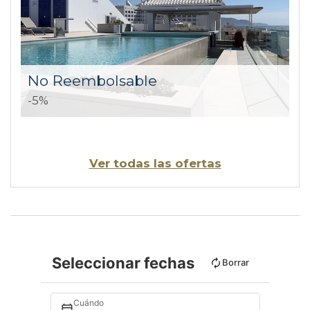
No Reembolsable
-5%
Ver todas las ofertas
Seleccionar fechas
Borrar
Cuándo