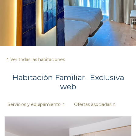
Ver todas las habitaciones
Habitación Familiar- Exclusiva
web
Servicios y equipamiento
Ofertas asociadas