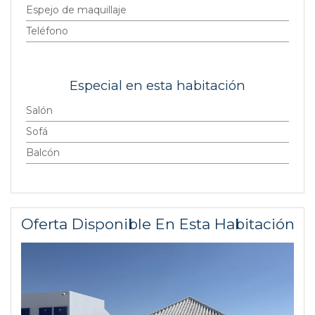
Espejo de maquillaje
Teléfono
Especial en esta habitación
Salón
Sofá
Balcón
Oferta Disponible En Esta Habitación