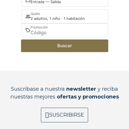
Entrada — Salida
Quién
2 adultos, 1 niño · 1 habitación
Promoción
Buscar
Suscríbase a nuestra
newsletter
y reciba
nuestras mejores
ofertas y promociones
SUSCRIBIRSE