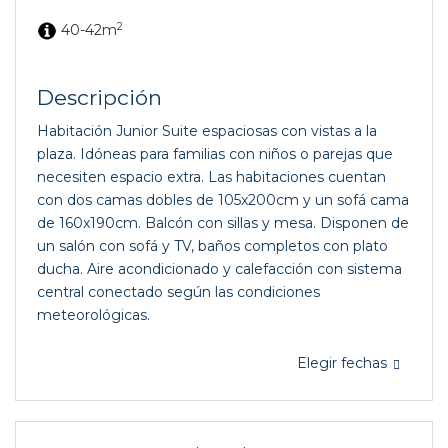
2
40-42m
Descripción
Habitación Junior Suite espaciosas con vistas a la
plaza. Idóneas para familias con niños o parejas que
necesiten espacio extra. Las habitaciones cuentan
con dos camas dobles de 105x200cm y un sofá cama
de 160x190cm. Balcón con sillas y mesa. Disponen de
un salón con sofá y TV, baños completos con plato
ducha. Aire acondicionado y calefacción con sistema
central conectado según las condiciones
meteorológicas.
Elegir fechas