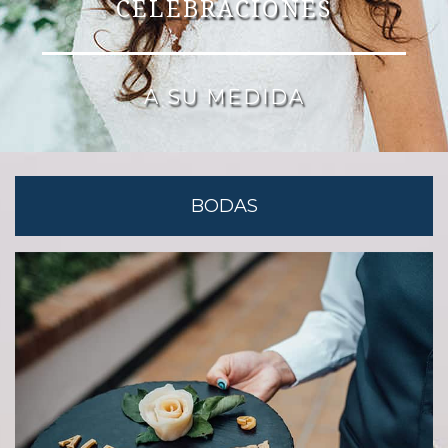
CELEBRACIONES
A SU MEDIDA
BODAS