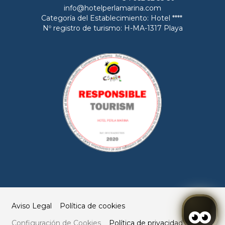
info@hotelperlamarina.com
Categoría del Establecimiento: Hotel ****
Nº registro de turismo: H-MA-1317 Playa
Aviso Legal
Política de cookies
Configuración de Cookies
Política de privacidad